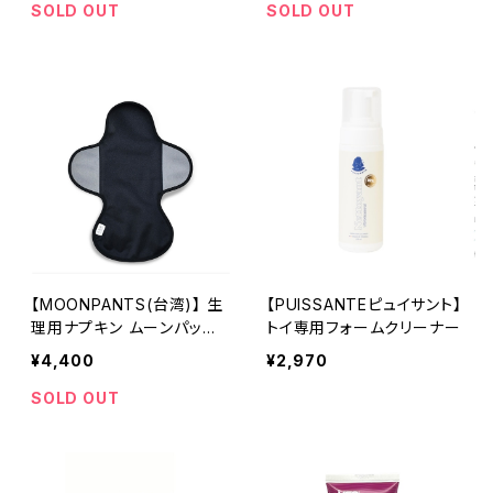
SOLD OUT
SOLD OUT
【MOONPANTS(台湾)】 生
【PUISSANTEピュイサント】
理用ナプキン ムーンパッド
トイ専用フォームクリーナー
ブラック L
¥4,400
¥2,970
SOLD OUT