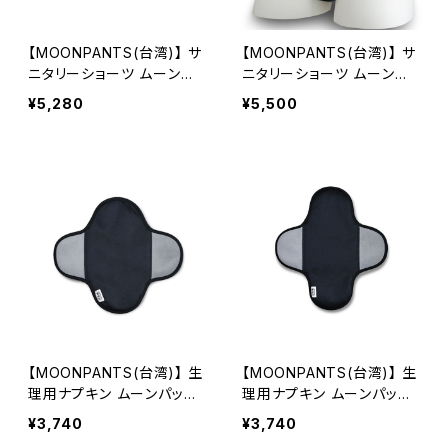
【MOONPANTS(台湾)】 サ
【MOONPANTS(台湾)】 サ
ニタリーショーツ ムーンパ
ニタリーショーツ ムーンパ
ンツデイタイムブラックレー
ンツ ヘビー&ナイト
¥5,280
¥5,500
ス（クロッチカラー：パープ
ル）
【MOONPANTS(台湾)】 生
【MOONPANTS(台湾)】 生
理用ナプキン ムーンパッド
理用ナプキン ムーンパッド
ブラック S
ブラック M
¥3,740
¥3,740