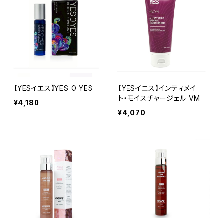
【YESイエス】YES O YES
【YESイエス】インティメイ
ト・モイスチャージェル VM
¥4,180
¥4,070