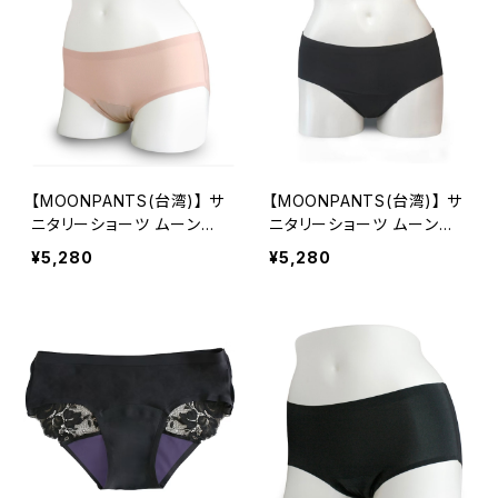
【MOONPANTS(台湾)】 サ
【MOONPANTS(台湾)】 サ
ニタリーショーツ ムーンパ
ニタリーショーツ ムーンパ
ンツデイタイムピーチ(クロ
ンツデイタイムブラック(ク
¥5,280
¥5,280
ッチカラーパープル)
ロッチカラーブラック)