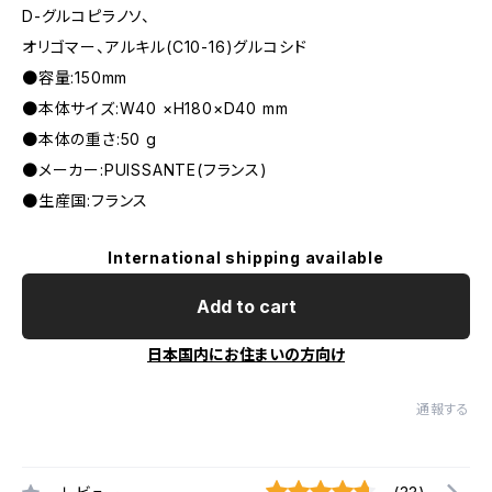
D-グルコピラノソ、
オリゴマー、アルキル(C10-16)グルコシド
●容量:150mm
●本体サイズ:W40 ×H180×D40 mm
●本体の重さ:50 g
●メーカー:PUISSANTE(フランス)
●生産国:フランス
International shipping available
Add to cart
日本国内にお住まいの方向け
通報する