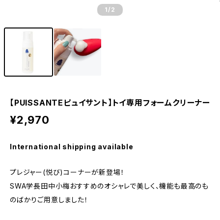
1
/2
【PUISSANTEピュイサント】トイ専用フォームクリーナー
¥2,970
International shipping available
プレジャー(悦び)コーナーが新登場！
SWA学長田中小梅おすすめのオシャレで美しく、機能も最高のも
のばかりご用意しました！