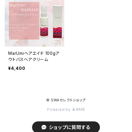
MarUmiヘアエイド 100gア
ウトバスヘアクリーム
¥4,400
© SWAセレクトショップ
Powered by
ショップに質問する