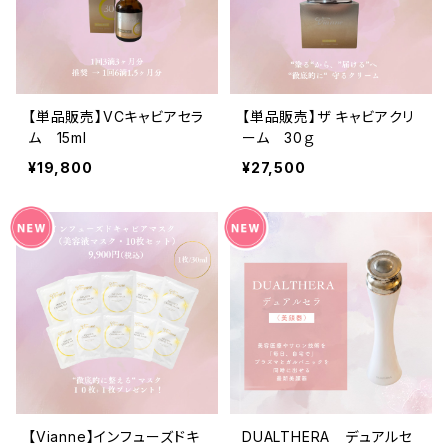
【単品販売】VCキャビアセラ
【単品販売】ザ キャビアクリ
ム 15ml
ーム 30ｇ
¥19,800
¥27,500
【Vianne】インフューズドキ
DUALTHERA デュアルセ