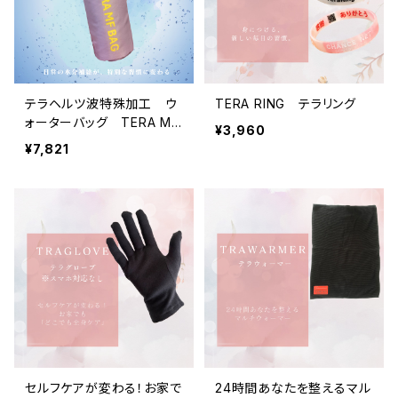
テラヘルツ波特殊加工 ウ
TERA RING テラリング
ォーターバッグ TERA MF
¥3,960
BAG (テラエムエフバッグ)
¥7,821
セルフケアが変わる！お家で
24時間あなたを整えるマル