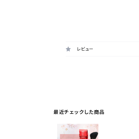
レビュー
最近チェックした商品