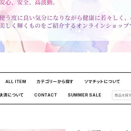
ALL ITEM
カテゴリーから探す
ソマチットについて
y決済について
CONTACT
SUMMER SALE