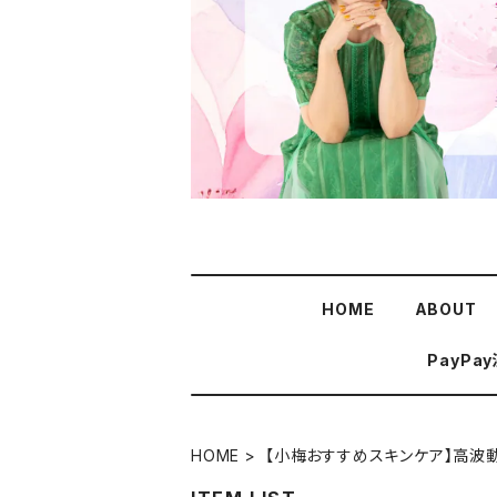
HOME
ABOUT
PayPa
HOME
【小梅おすすめスキンケア】高波