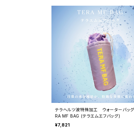
テラヘルツ波特殊加工 ウォーターバッグ
RA MF BAG (テラエムエフバッグ)
¥7,821