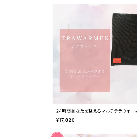
24時間あなたを整えるマルチテラウォー
¥17,820