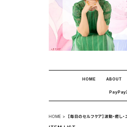
HOME
ABOUT
PayPa
HOME
【毎日のセルフケア】波動・癒し