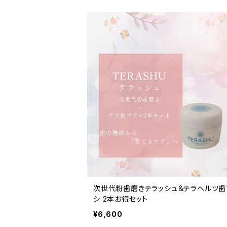
次世代粉歯磨きテラッシュ＆テラヘルツ歯
シ 2本お得セット
¥6,600