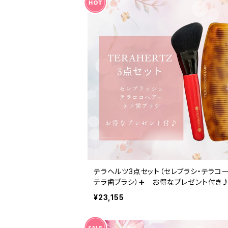
テラヘルツ3点セット（セレブラシ・テラコー
テラ歯ブラシ）➕ お得なプレゼント付き
¥23,155