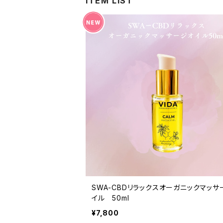
ITEM LIST
SWA-CBDリラックスオーガニックマッサ
イル 50ml
¥7,800