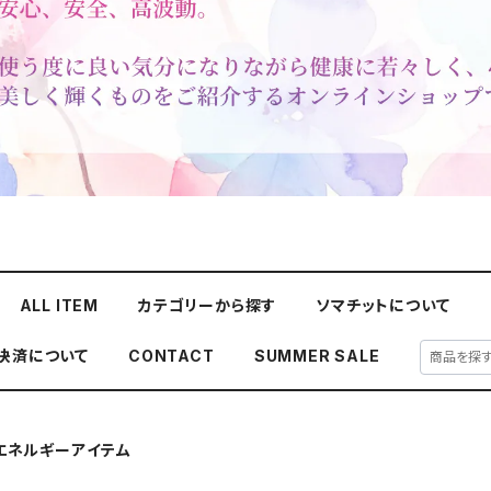
ALL ITEM
カテゴリーから探す
ソマチットについて
y決済について
CONTACT
SUMMER SALE
・エネルギーアイテム