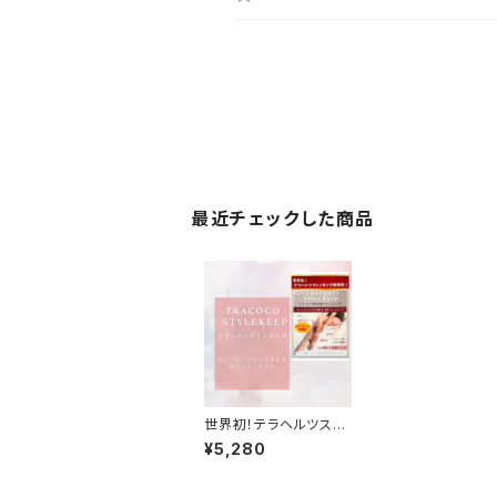
最近チェックした商品
世界初！テラヘルツスト
ッキング
¥5,280