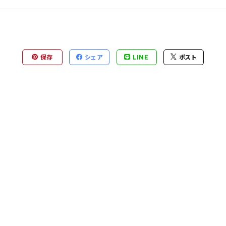
保存
シェア
LINE
ポスト