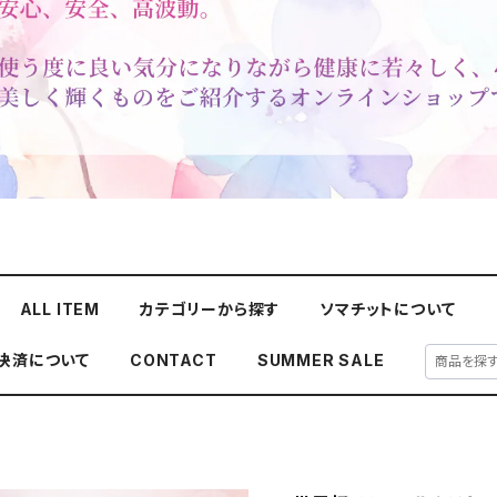
ALL ITEM
カテゴリーから探す
ソマチットについて
y決済について
CONTACT
SUMMER SALE