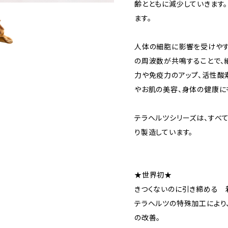
齢とともに減少していきます
ます。
人体の細胞に影響を受けやす
の周波数が共鳴することで、
力や免疫力のアップ、活性酸
やお肌の美容、身体の健康に
テラヘルツシリーズは、すべ
り製造しています。
★世界初★
きつくないのに引き締める 
テラヘルツの特殊加工により
の改善。