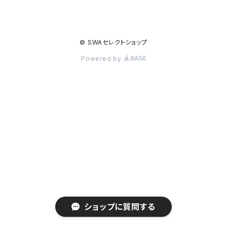
© SWAセレクトショップ
Powered by
ショップに質問する