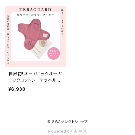
世界初！オーガニックオーガ
ニックコットン テラヘルツ
特殊加工 テラヘルツライ
¥6,930
ナー 1枚
© SWAセレクトショップ
Powered by