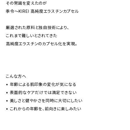
その常識を変えたのが
季令〜KIREI 高純度エラスチンカプセル
厳選された原料と独自技術により、
これまで難しいとされてきた
高純度エラスチンのカプセル化を実現。
こんな方へ
• 年齢による肌印象の変化が気になる
• 表面的なケアだけでは満足できない
• 美しさと健やかさを同時に大切にしたい
• これからの年齢を、前向きに楽しみたい