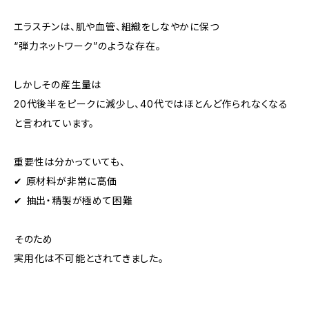
エラスチンは、肌や血管、組織をしなやかに保つ
“弾力ネットワーク”のような存在。
しかしその産生量は
20代後半をピークに減少し、40代ではほとんど作られなくなる
と言われています。
重要性は分かっていても、
✔ 原材料が非常に高価
✔ 抽出・精製が極めて困難
――そのため
実用化は不可能とされてきました。