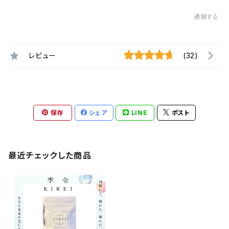
通報する
レビュー
(32)
保存
シェア
LINE
ポスト
最近チェックした商品