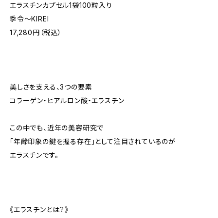
エラスチンカプセル1袋100粒入り
季令〜KIREI
17,280円（税込）
美しさを支える、3つの要素
コラーゲン・ヒアルロン酸・エラスチン
この中でも、近年の美容研究で
「年齢印象の鍵を握る存在」として注目されているのが
エラスチンです。
《エラスチンとは？》