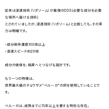
従来は浸透技術（リポソーム）が最強のDDS(必要な成分を必要
な場所へ届ける技術)
とされていましたが、浸透技術（リポソーム)と比較しても、その実
力は明確です。
・成分保持濃度100倍以上
・浸透スピード約20倍
成分の価値を、結果へとつなげる設計です。
もう一つの特徴は、
世界最大級のチョウザメ"ベルーガ"の卵を使用していることで
す。
ベルーガは、成熟までに15年以上を要する特別な存在。