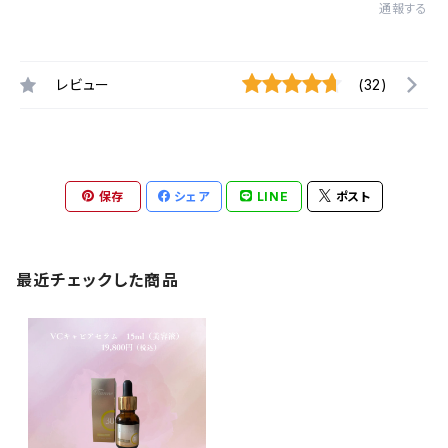
通報する
レビュー
(32)
保存
シェア
LINE
ポスト
最近チェックした商品