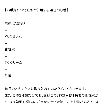
【お手持ちの化粧品と併用する場合の順番】
素顔（洗顔後）
↓
VCCセラム
↓
化粧水
↓
TCクリーム
↓
乳液
毎日のスキンケアに取り入れていただくこともできます。
また、この2種類だけでも、又はこの2種類➕お手持ちの化粧水か
ら、より効果を感じる、ご自身に合った使い方をお選びくださいま