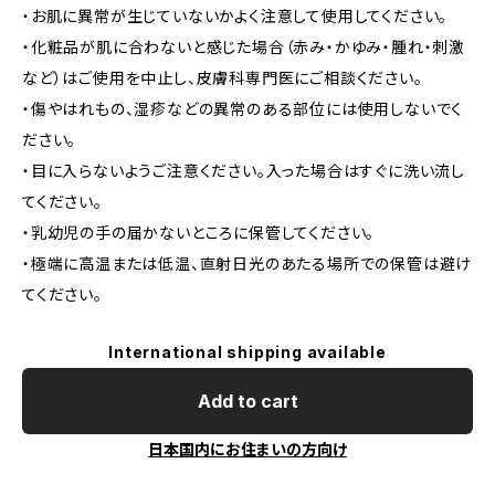
・お肌に異常が生じていないかよく注意して使用してください。
・化粧品が肌に合わないと感じた場合（赤み・かゆみ・腫れ・刺激
など）はご使用を中止し、皮膚科専門医にご相談ください。
・傷やはれもの、湿疹などの異常のある部位には使用しないでく
ださい。
・目に入らないようご注意ください。入った場合はすぐに洗い流し
てください。
・乳幼児の手の届かないところに保管してください。
・極端に高温または低温、直射日光のあたる場所での保管は避け
てください。
International shipping available
Add to cart
日本国内にお住まいの方向け