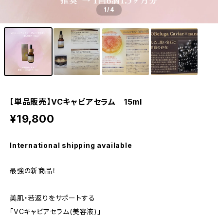
1
/4
【単品販売】VCキャビアセラム 15ml
¥19,800
International shipping available
最強の新商品！
美肌・若返りをサポートする
「VCキャビアセラム(美容液)」