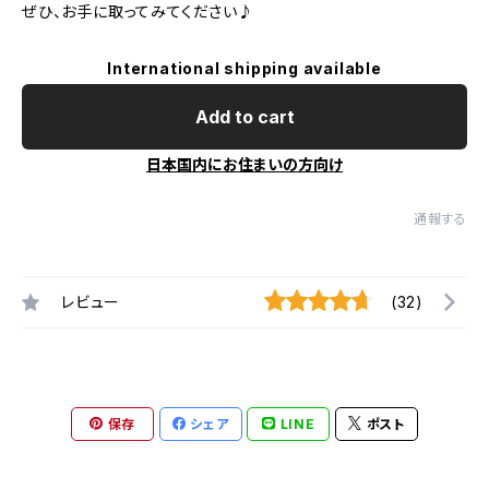
ぜひ、お手に取ってみてください♪
International shipping available
Add to cart
日本国内にお住まいの方向け
通報する
レビュー
(32)
保存
シェア
LINE
ポスト