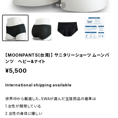
1
/4
【MOONPANTS(台湾)】 サニタリーショーツ ムーンパ
ンツ ヘビー&ナイト
¥5,500
International shipping available
世界中から厳選した、SWAが選んだ生理用品の基準は
1.女性が開発している
2.女性の身体に優しい