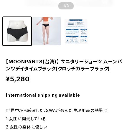
1
/3
【MOONPANTS(台湾)】 サニタリーショーツ ムーンパ
ンツデイタイムブラック(クロッチカラーブラック)
¥5,280
International shipping available
世界中から厳選した、SWAが選んだ生理用品の基準は
1.女性が開発している
2.女性の身体に優しい