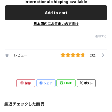
International shipping available
Add to cart
日本国内にお住まいの方向け
通報する
レビュー
(32)
保存
シェア
LINE
ポスト
最近チェックした商品