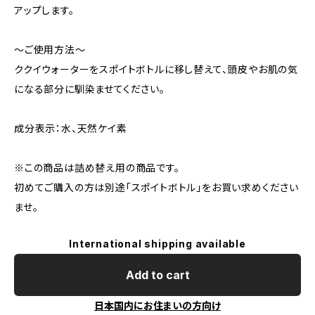
アップします。
〜ご使用方法〜
ククイウォーターをスポイトボトルに移し替えて、頭皮やお肌の気
になる部分に馴染ませてください。
成分表示：水、天然ケイ素
※この商品は詰め替え用の商品です。
初めてご購入の方は別途「スポイトボトル」をお買い求めください
ませ。
International shipping available
Add to cart
日本国内にお住まいの方向け