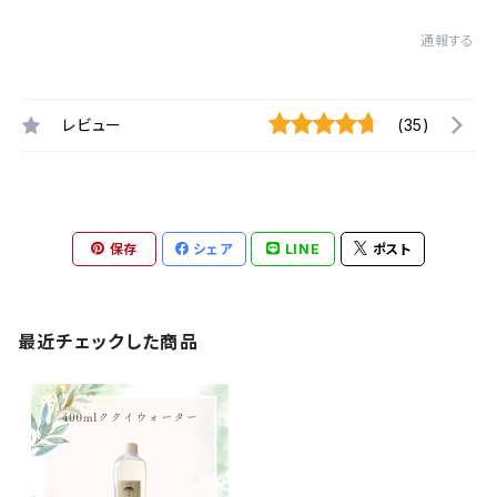
通報する
レビュー
(35)
保存
シェア
LINE
ポスト
最近チェックした商品