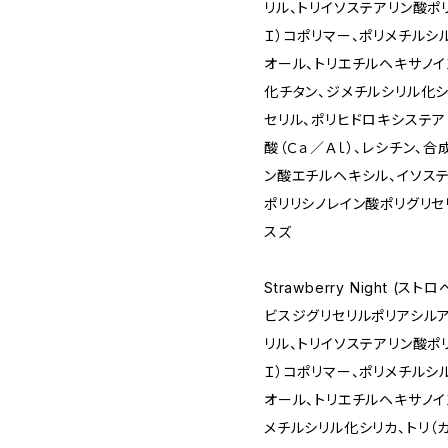
リル、トリイソステアリン酸ポ
Ｉ）コポリマー、ポリメチルシ
オール、トリエチルヘキサノイ
化チタン、ジメチルシリル化シ
セリル、ポリヒドロキシステア
酸（Ｃａ／Ａｌ）、レシチン、
ン酸エチルヘキシル、イソステ
ポリリシノレイン酸ポリグリセ
スズ
Strawberry Night (ス
ビスジグリセリルポリアシル
リル、トリイソステアリン酸ポ
Ｉ）コポリマー、ポリメチルシ
オール、トリエチルヘキサノイ
メチルシリル化シリカ、トリ（