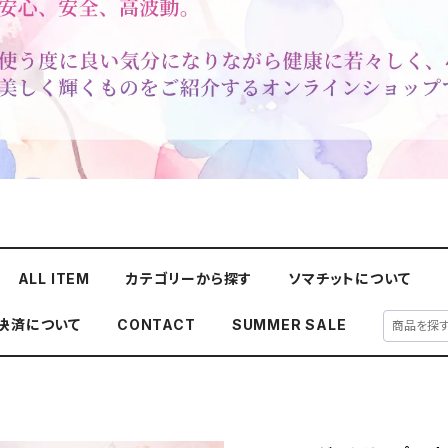
ALL ITEM
カテゴリーから探す
ソマチットについて
y決済について
CONTACT
SUMMER SALE